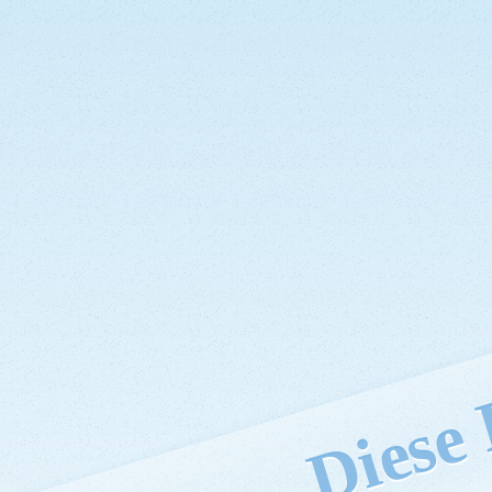
Diese